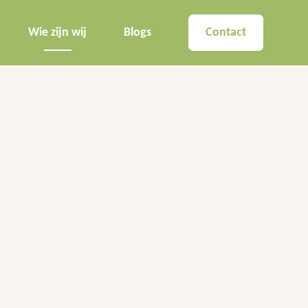
Wie zijn wij
Blogs
Contact