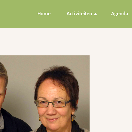
Home
Activiteiten
Agenda