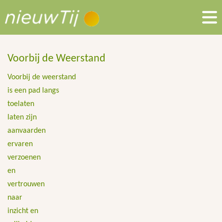
Voorbij de Weerstand
Voorbij de weerstand
is een pad langs
toelaten
laten zijn
aanvaarden
ervaren
verzoenen
en
vertrouwen
naar
inzicht en