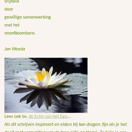
vrijheid
door
gewillige samenwerking
met het
onontkoombare.
Jan Weeda
Lees ook bv.
de Echo van het Ego
…
Als dit schrijven inspireert en elders bij kan dragen: fijn als je het