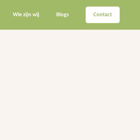
Wie zijn wij
Blogs
Contact