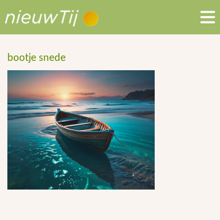
bootje snede