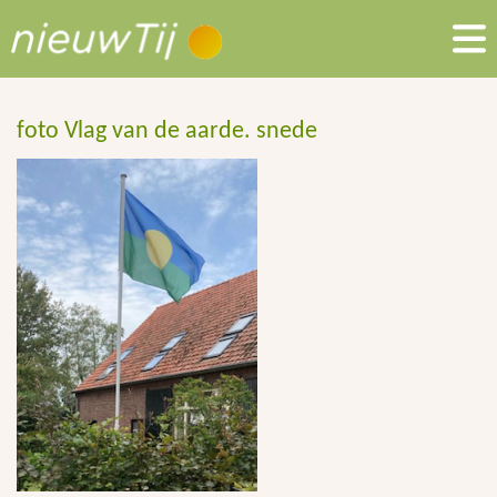
foto Vlag van de aarde. snede