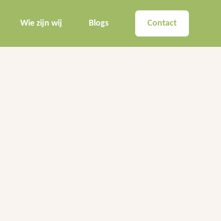
Wie zijn wij
Blogs
Contact