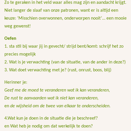
Zo te geraken in het veld waar alles mag zijn en aandacht krijgt.
Niet langer de slaaf van onze patronen, want er is altijd een
keuze: ‘Misschien overwonnen, onderworpen nooit’… een mooie
weg gewenst!
Oefen
1. sta stil bij waar jij in gevecht/ strijd bent/komt: schrijf het zo
precies mogelijk
2. Wat is je verwachting (van de situatie, van de ander in deze?)
3. Wat doet verwachting met je? (rust, onrust, boos, blij)
Herinner je:
Geef me de moed te veranderen wat ik kan veranderen,
De rust te aanvaarden wat ik niet kan veranderen,
en
de wijsheid om de twee van elkaar te onderscheiden.
4.Wat kun je doen in de situatie die je beschreef?
en Wat heb je nodig om dat werkelijk te doen?