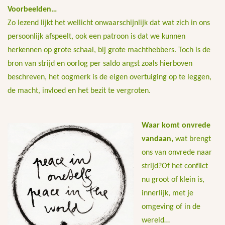
Voorbeelden…
Zo lezend lijkt het wellicht onwaarschijnlijk dat wat zich in ons
persoonlijk afspeelt, ook een patroon is dat we kunnen
herkennen op grote schaal, bij grote machthebbers. Toch is de
bron van strijd en oorlog per saldo angst zoals hierboven
beschreven, het oogmerk is de eigen overtuiging op te leggen,
de macht, invloed en het bezit te vergroten.
Waar komt onvrede
vandaan,
wat brengt
ons van onvrede naar
strijd?Of het conflict
nu groot of klein is,
innerlijk, met je
omgeving of in de
wereld…