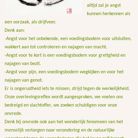
altijd zal je angst
kunnen herkennen als
een oorzaak, als drijfveer.
Denk aan:
-Angst voor het onbekende, een voedingsbodem voor uitsluiten,
wakkert aan tot controleren en najagen van macht.
-Angst voor te kort is een voedingsbodem voor gretigheid en
najagen van bezit.
-Angst voor pijn, een voedingsbodem wegkijken en voor het
najagen van genot.
Er is ongerustheid iets te missen, strijd tegen de werkelijkheid.
Onze overlevingsreflex wordt aangesproken, we voelen ons
bedreigd en slachtoffer, we zoeken schuldigen voor onze
onvrede.
Denk bij onvrede ook aan het wonderlijk fenomeen van het
menselijk verlangen naar verandering
en de natuurlijke