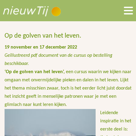
Op de golven van het leven.
19 november en 17 december 2022
Geïllustreerd pdf document van de cursus op bestelling
beschikbaar.
‘Op de golven van het leven’,
een cursus waarin we kijken naar
omgaan met onvermijdelijke pieken en dalen in het leven. Lijkt
het thema misschien zwaar, toch is het eerder licht juist doordat
het inzicht geeft in menselijke patronen waar je met een
glimlach naar kunt leren kijken.
Leidende
inspiratie in het
eerste deel is: