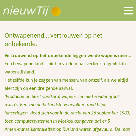
Ontwapenend… vertrouwen op het
onbekende.
Vertrouwend op het onbekende leggen we de wapens neer…
Een bewapend land is niet in vrede maar verkeert eigenlijk in
wapenstilstand.
Het zelfde kun je zeggen van mensen, van onszelf, als we altijd
alert zijn op een dreigende aanval.
‘Productie en bezit van(kern) wapens zijn niet zonder groot
risico’s. Een van de bekendste voorvallen -rond bijna-
lanceringen- deed zich voor in de nacht van 26 september 1983,
toen computersystemen in Moskou aangaven dat er 5
Amerikaanse kernraketten op Rusland waren afgevuurd. De man