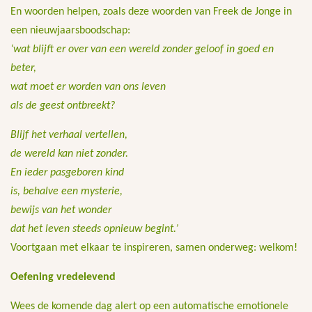
En woorden helpen, zoals deze woorden van Freek de Jonge in
een nieuwjaarsboodschap:
‘wat blijft er over van een wereld zonder geloof in goed en
beter,
wat moet er worden van ons leven
als de geest ontbreekt?
Blijf het verhaal vertellen,
de wereld kan niet zonder.
En ieder pasgeboren kind
is, behalve een mysterie,
bewijs van het wonder
dat het leven steeds opnieuw begint.’
Voortgaan met elkaar te inspireren, samen onderweg: welkom!
Oefening vredelevend
Wees de komende dag alert op een automatische emotionele