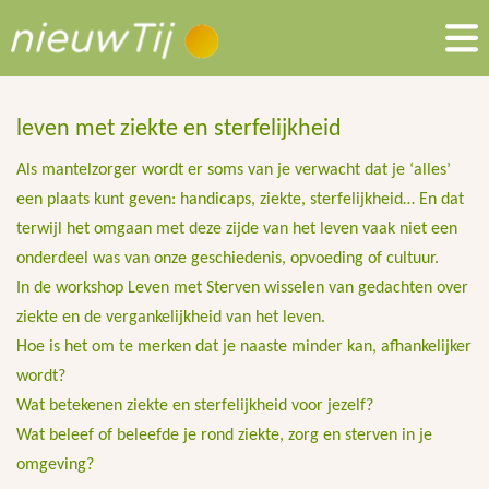
leven met ziekte en sterfelijkheid
Als mantelzorger wordt er soms van je verwacht dat je ‘alles’
een plaats kunt geven: handicaps, ziekte, sterfelijkheid… En dat
terwijl het omgaan met deze zijde van het leven vaak niet een
onderdeel was van onze geschiedenis, opvoeding of cultuur.
In de workshop Leven met Sterven wisselen van gedachten over
ziekte en de vergankelijkheid van het leven.
Hoe is het om te merken dat je naaste minder kan, afhankelijker
wordt?
Wat betekenen ziekte en sterfelijkheid voor jezelf?
Wat beleef of beleefde je rond ziekte, zorg en sterven in je
omgeving?