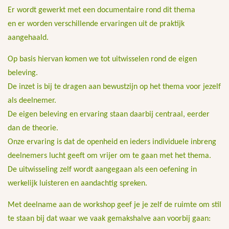
Er wordt gewerkt met een documentaire rond dit thema
en er worden verschillende ervaringen uit de praktijk
aangehaald.
Op basis hiervan komen we tot uitwisselen rond de eigen
beleving.
De inzet is bij te dragen aan bewustzijn op het thema voor jezelf
als deelnemer.
De eigen beleving en ervaring staan daarbij centraal, eerder
dan de theorie.
Onze ervaring is dat de openheid en ieders individuele inbreng
deelnemers lucht geeft om vrijer om te gaan met het thema.
De uitwisseling zelf wordt aangegaan als een oefening in
werkelijk luisteren en aandachtig spreken.
Met deelname aan de workshop geef je je zelf de ruimte om stil
te staan bij dat waar we vaak gemakshalve aan voorbij gaan: