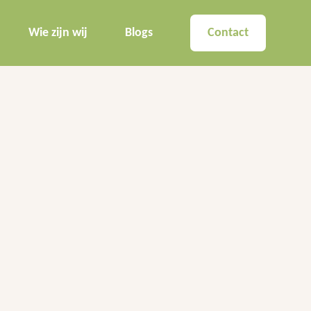
Wie zijn wij
Blogs
Contact