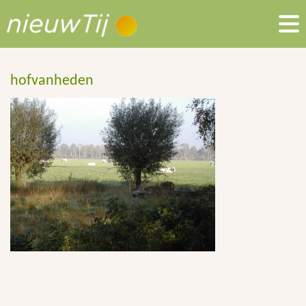
hofvanheden