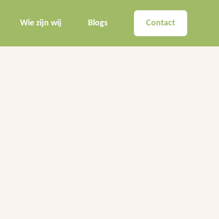
Wie zijn wij
Blogs
Contact