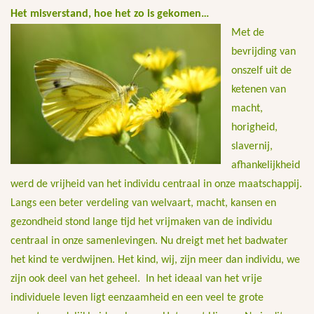
Het misverstand, hoe het zo is gekomen…
Met de
bevrijding van
onszelf uit de
ketenen van
macht,
horigheid,
slavernij,
afhankelijkheid
werd de vrijheid van het individu centraal in onze maatschappij.
Langs een beter verdeling van welvaart, macht, kansen en
gezondheid stond lange tijd het vrijmaken van de individu
centraal in onze samenlevingen. Nu dreigt met het badwater
het kind te verdwijnen. Het kind, wij, zijn meer dan individu, we
zijn ook deel van het geheel. In het ideaal van het vrije
individuele leven ligt eenzaamheid en een veel te grote