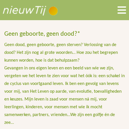
Geen geboorte, geen dood?*
Geen dood, geen geboorte, geen sterven? Verlossing van de
dood? Het zijn nog al grote woorden… Hoe zou het begrepen
kunnen worden, hoe is dat behulpzaam?
Gevangen in ons eigen leven en een beeld van wie we zijn,
vergeten we het leven te zien voor wat het óók is: een schakel in
de cyclus van voortgaand leven. Ik ben een gevolg van levens
voor mij, van Het Leven op aarde, van evolutie, toevalligheden
en keuzes. Mijn leven is zaad voor mensen ná mij, voor
leerlingen, kinderen, voor mensen met wie ik mocht
samenwerken, partners, vrienden…We zijn een golfje én de
zee…