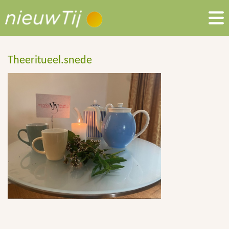
Theeritueel.snede