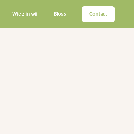
Wie zijn wij
Blogs
Contact