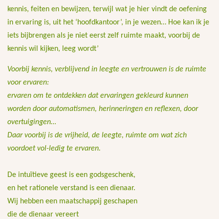
kennis, feiten en bewijzen, terwijl wat je hier vindt de oefening
in ervaring is, uit het ‘hoofdkantoor’, in je wezen… Hoe kan ik je
iets bijbrengen als je niet eerst zelf ruimte maakt, voorbij de
kennis wil kijken, leeg wordt’
Voorbij kennis, verblijvend in leegte en vertrouwen is de ruimte
voor ervaren:
ervaren om te ontdekken dat ervaringen gekleurd kunnen
worden door automatismen, herinneringen en reflexen, door
overtuigingen…
Daar voorbij is de vrijheid, de leegte, ruimte om wat zich
voordoet vol-ledig te ervaren.
De intuïtieve geest is een godsgeschenk,
en het rationele verstand is een dienaar.
Wij hebben een maatschappij geschapen
die de dienaar vereert