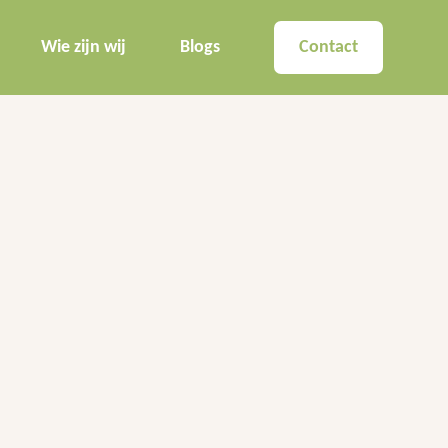
Wie zijn wij
Blogs
Contact