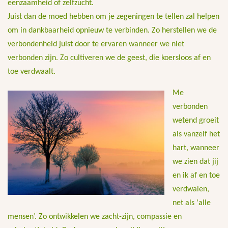
eenzaamheid of zelfzucht.
Juist dan de moed hebben om je zegeningen te tellen zal helpen
om in dankbaarheid opnieuw te verbinden. Zo herstellen we de
verbondenheid juist door te ervaren wanneer we niet
verbonden zijn. Zo cultiveren we de geest, die koersloos af en
toe verdwaalt.
Me
verbonden
wetend groeit
als vanzelf het
hart, wanneer
we zien dat jij
en ik af en toe
verdwalen,
net als ‘alle
mensen’. Zo ontwikkelen we zacht-zijn, compassie en