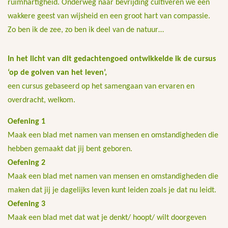
ruimhartigheid. Onderweg naar bevrijding cultiveren we een
wakkere geest van wijsheid en een groot hart van compassie.
Zo ben ik de zee, zo ben ik deel van de natuur…
In het licht van dit gedachtengoed ontwikkelde ik de cursus
‘op de golven van het leven’,
een cursus gebaseerd op het samengaan van ervaren en
overdracht, welkom.
Oefening 1
Maak een blad met namen van mensen en omstandigheden die
hebben gemaakt dat jij bent geboren.
Oefening 2
Maak een blad met namen van mensen en omstandigheden die
maken dat jij je dagelijks leven kunt leiden zoals je dat nu leidt.
Oefening 3
Maak een blad met dat wat je denkt/ hoopt/ wilt doorgeven