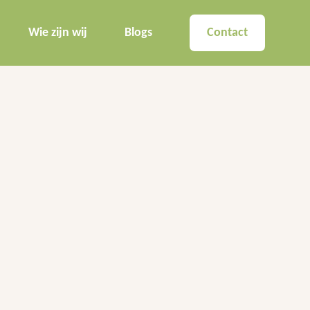
Wie zijn wij
Blogs
Contact