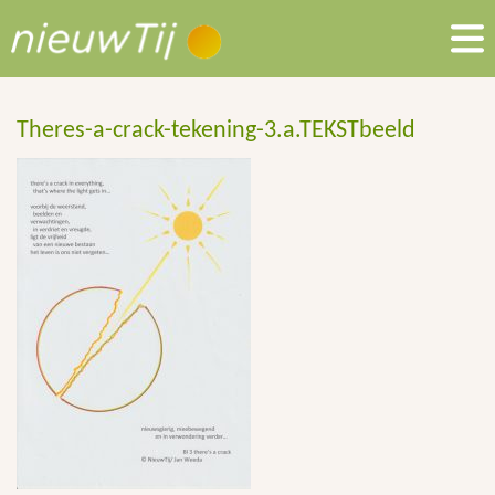
Theres-a-crack-tekening-3.a.TEKSTbeeld