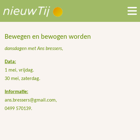
Bewegen en bewogen worden
dansdagen met Ans bressers,
Data:
1 mei, vrijdag.
30 mei, zaterdag.
Informatie:
ans.bressers@gmail.com,
0499 570139.